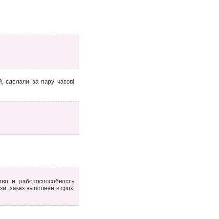
, сделали за пару часов!
тво и работоспособность
зи, заказ выполнен в срок,