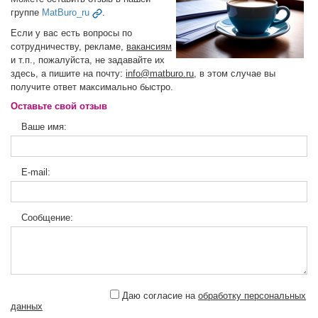
группе
MatBuro_ru
.
Если у вас есть вопросы по
сотрудничеству, рекламе,
вакансиям
и т.п., пожалуйста, не задавайте их
здесь, а пишите на почту:
info@matburo.ru
, в этом случае вы
получите ответ максимально быстро.
Оставьте свой отзыв
Ваше имя:
E-mail:
Сообщение:
Даю согласие на
обработку персональных
данных