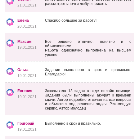
рассмотреть почти любую прихоть.
21.01.2021
Елена
Спасибо большое за работу!
20.01.2021
Максим
Всё решено отлично, понятно и с
объяснениями.
19.01.2021
Работа однозначно выполнена на высшем
уровне
Ольга
Задание выполнено в срок и правильно.
Благодарю!
19.01.2021
Евгения
Заказывала 13 задач в виде онлайн помощи.
Задания были выполнены аккурат к времени
19.01.2021
сдачи. Автор подробно отвечал на все вопросы
и объяснял ход решения задач. Рекомендую
сервис. Автор молодец
Григорий
Выполнено в срок и правильно.
19.01.2021