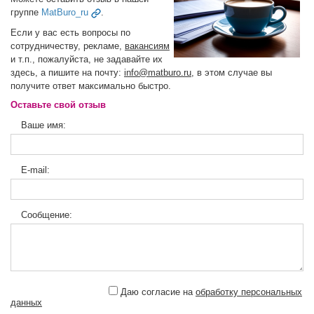
группе
MatBuro_ru
.
Если у вас есть вопросы по
сотрудничеству, рекламе,
вакансиям
и т.п., пожалуйста, не задавайте их
здесь, а пишите на почту:
info@matburo.ru
, в этом случае вы
получите ответ максимально быстро.
Оставьте свой отзыв
Ваше имя:
E-mail:
Сообщение:
Даю согласие на
обработку персональных
данных